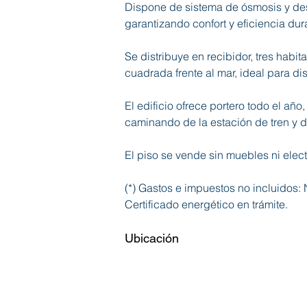
Dispone de sistema de ósmosis y des
garantizando confort y eficiencia dur
Se distribuye en recibidor, tres hab
cuadrada frente al mar, ideal para disf
El edificio ofrece portero todo el a
caminando de la estación de tren y de
El piso se vende sin muebles ni electr
(*) Gastos e impuestos no incluidos:
Certificado energético en trámite.
Ubicación