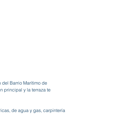
 del Barrio Marítimo de 
principal y la terraza te 
icas, de agua y gas, carpintería 