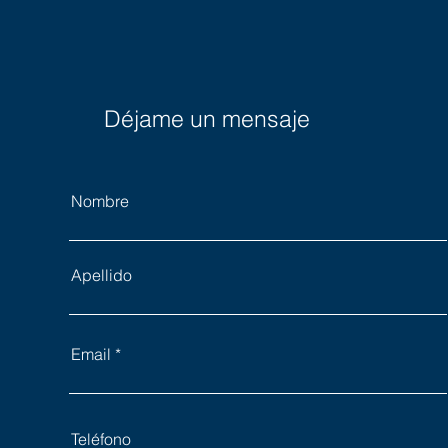
Déjame un mensaje
Nombre
Apellido
Email
Teléfono