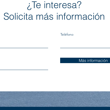
¿Te interesa?
Solicita más información
Teléfono
Más información