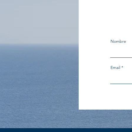
Nombre
Email