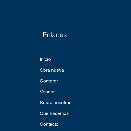
Enlaces
Inicio
Obra nueva
Comprar
Vender
Sobre nosotros
Qué hacemos
Contacto