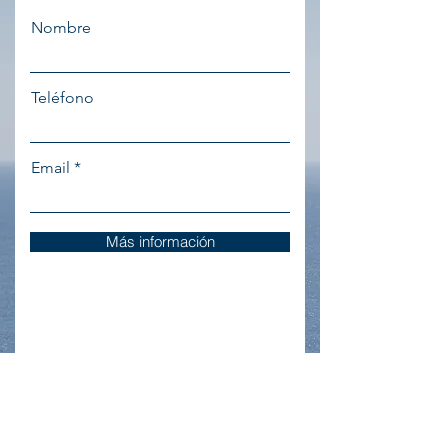
Nombre
Teléfono
Email
Más información