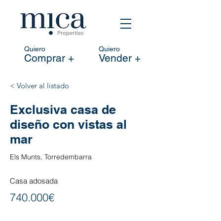
Quiero
Quiero
Comprar +
Vender +
< Volver al listado
Exclusiva casa de
diseño con vistas al
mar
Els Munts, Torredembarra
Casa adosada
740.000€