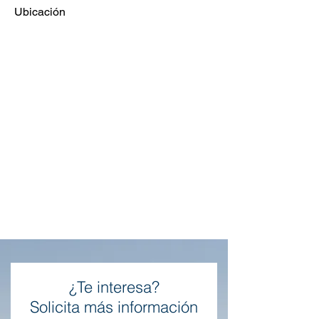
Ubicación
¿Te interesa?
Solicita más información