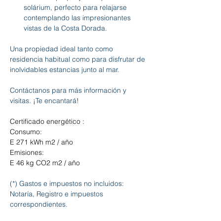
solárium, perfecto para relajarse 
contemplando las impresionantes 
vistas de la Costa Dorada.
Una propiedad ideal tanto como 
residencia habitual como para disfrutar de 
inolvidables estancias junto al mar.
Contáctanos para más información y 
visitas. ¡Te encantará!
Certificado energético :
Consumo:
E 271 kWh m2 / año
Emisiones:
E 46 kg CO2 m2 / año
(*) Gastos e impuestos no incluidos: 
Notaría, Registro e impuestos 
correspondientes.