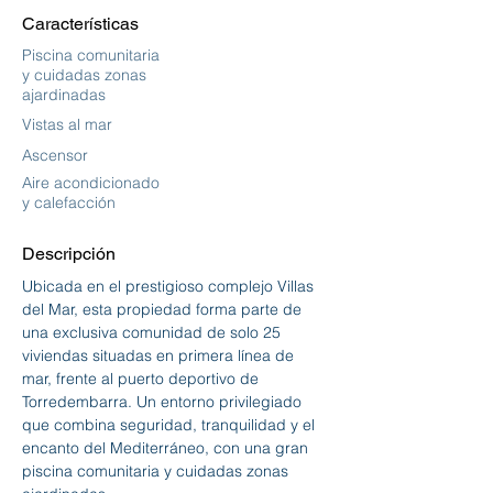
Características
Piscina comunitaria
y cuidadas zonas
ajardinadas
Vistas al mar
Ascensor
Aire acondicionado
y calefacción
Descripción
Ubicada en el prestigioso complejo Villas 
del Mar, esta propiedad forma parte de 
una exclusiva comunidad de solo 25 
viviendas situadas en primera línea de 
mar, frente al puerto deportivo de 
Torredembarra. Un entorno privilegiado 
que combina seguridad, tranquilidad y el 
encanto del Mediterráneo, con una gran 
piscina comunitaria y cuidadas zonas 