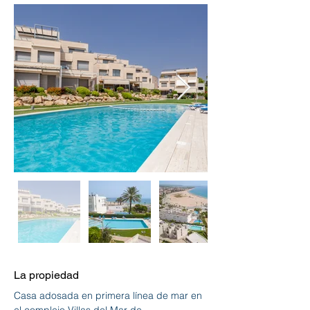
La propiedad
Casa adosada en primera línea de mar en 