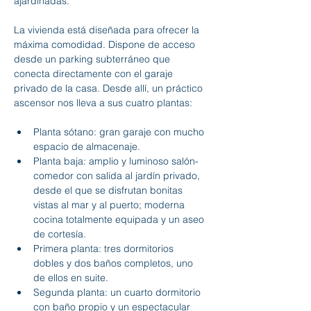
ajardinadas.
La vivienda está diseñada para ofrecer la 
máxima comodidad. Dispone de acceso 
desde un parking subterráneo que 
conecta directamente con el garaje 
privado de la casa. Desde allí, un práctico 
ascensor nos lleva a sus cuatro plantas:
Planta sótano: gran garaje con mucho 
espacio de almacenaje. 
Planta baja: amplio y luminoso salón-
comedor con salida al jardín privado, 
desde el que se disfrutan bonitas 
vistas al mar y al puerto; moderna 
cocina totalmente equipada y un aseo 
de cortesía.
Primera planta: tres dormitorios 
dobles y dos baños completos, uno 
de ellos en suite.
Segunda planta: un cuarto dormitorio 
con baño propio y un espectacular 